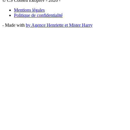
© CS Conseil Ekoprev - 2026
-
Mentions légales
Politique de confidentialité
- Made with
by Agence Henriette et Mister Harry