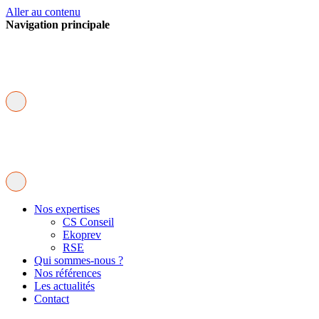
Aller au contenu
Navigation principale
Nos expertises
CS Conseil
Ekoprev
RSE
Qui sommes-nous ?
Nos références
Les actualités
Contact