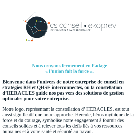
Nous croyons fermement en l’adage
« l’union fait la force ».
Bienvenue dans l’univers de notre entreprise de conseil en
stratégies RH et QHSE interconnectés, où la constellation
d’HERACLES guide nos pas vers des solutions de gestion
optimales pour votre entreprise.
Notre logo, représentant la constellation d’ HERACLES, est tout
aussi significatif que notre approche. Hercule, héros mythique de la
force et du courage, symbolise notre engagement à fournir des
conseils solides et à relever tous les défis liés à vos ressources
humaines et à votre santé et sécurité au travail.