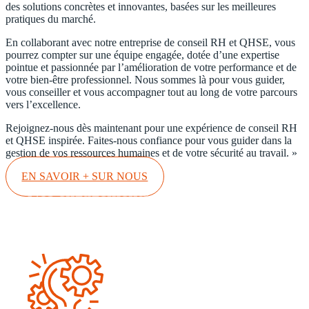
des solutions concrètes et innovantes, basées sur les meilleures
pratiques du marché.
En collaborant avec notre entreprise de conseil RH et QHSE, vous
pourrez compter sur une équipe engagée, dotée d’une expertise
pointue et passionnée par l’amélioration de votre performance et de
votre bien-être professionnel. Nous sommes là pour vous guider,
vous conseiller et vous accompagner tout au long de votre parcours
vers l’excellence.
Rejoignez-nous dès maintenant pour une expérience de conseil RH
et QHSE inspirée. Faites-nous confiance pour vous guider dans la
gestion de vos ressources humaines et de votre sécurité au travail. »
EN SAVOIR + SUR NOUS
Nos engagements
& notre vision
Engagements